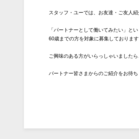
スタッフ・ユーでは、お友達・ご友人紹
「パートナーとして働いてみたい」とい
60歳までの方を対象に募集しております
ご興味のある方がいらっしゃいましたら
パートナー皆さまからのご紹介をお待ち