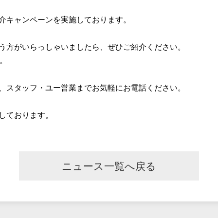
介キャンペーンを実施しております。
う方がいらっしゃいましたら、ぜひご紹介ください。
。
、スタッフ・ユー営業までお気軽にお電話ください。
しております。
ニュース一覧へ戻る