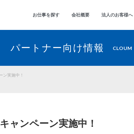
お仕事を探す
会社概要
法人のお客様へ
パートナー向け情報
CLOUM
ーン実施中！
介キャンペーン実施中！