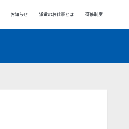
お知らせ
派遣のお仕事とは
研修制度