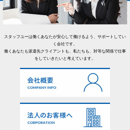
スタッフユーは働くあなたが安心して働けるよう、サポートしてい
く会社です。
働くあなたも派遣先クライアントも、私たちも、対等な関係で仕事
をしていきたいと考えています。