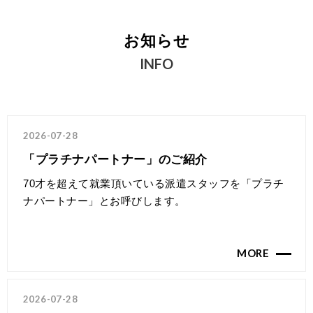
お知らせ
INFO
2026-07-28
「プラチナパートナー」のご紹介
70才を超えて就業頂いている派遣スタッフを「プラチ
ナパートナー」とお呼びします。
MORE
2026-07-28