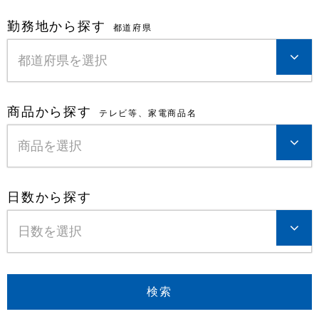
勤務地から探す
都道府県
商品から探す
テレビ等、家電商品名
日数から探す
検索