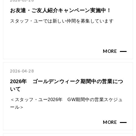
2026-05-28
お友達・ご友人紹介キャンペーン実施中！
スタッフ・ユーでは新しい仲間を募集しています
MORE
2026-04-28
2026年 ゴールデンウィーク期間中の営業につ
いて
＜スタッフ・ユー2026年 GW期間中の営業スケジュ
ール＞
MORE