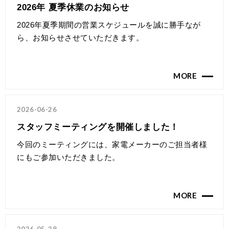
2026年 夏季休業のお知らせ
2026年夏季期間の営業スケジュールを誠に勝手なが
ら、お知らせさせていただきます。
MORE
2026-06-26
スタッフミーティングを開催しました！
今回のミーティングには、家電メーカーのご担当者様
にもご参加いただきました。
MORE