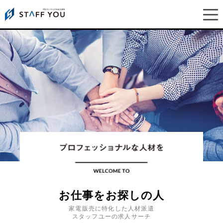
お仕事をお探しの人
家電販売に特化した人材派遣
スタッフユーの求人サーチ